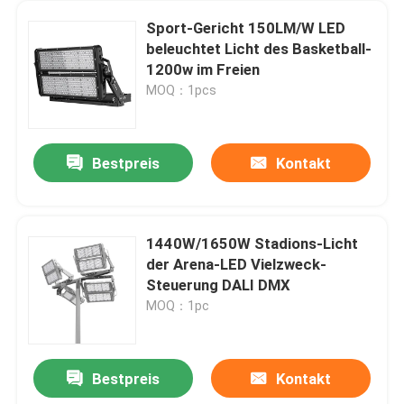
Sport-Gericht 150LM/W LED
beleuchtet Licht des Basketball-
1200w im Freien
MOQ：1pcs
Bestpreis
Kontakt
1440W/1650W Stadions-Licht
der Arena-LED Vielzweck-
Steuerung DALI DMX
MOQ：1pc
Bestpreis
Kontakt