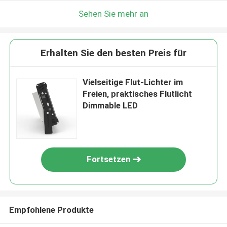
Sehen Sie mehr an
Erhalten Sie den besten Preis für
Vielseitige Flut-Lichter im
Freien, praktisches Flutlicht
Dimmable LED
Fortsetzen
Empfohlene Produkte