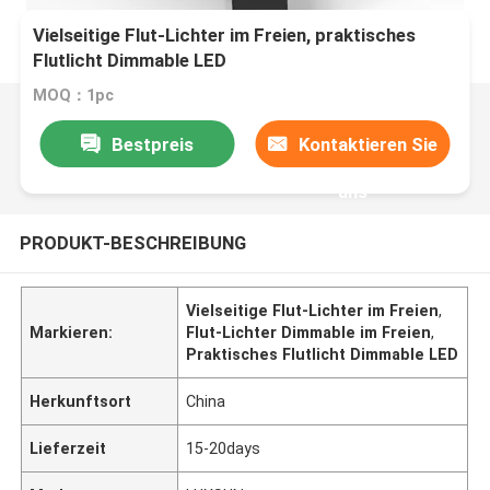
Vielseitige Flut-Lichter im Freien, praktisches
Flutlicht Dimmable LED
MOQ：1pc
Bestpreis
Kontaktieren Sie
uns
PRODUKT-BESCHREIBUNG
Vielseitige Flut-Lichter im Freien
,
Markieren:
Flut-Lichter Dimmable im Freien
,
Praktisches Flutlicht Dimmable LED
Herkunftsort
China
Lieferzeit
15-20days