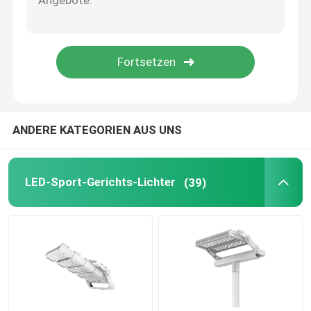
Außenleuchte
ANDERE KATEGORIEN AUS UNS
LED-Sport-Gerichts-Lichter
(39)