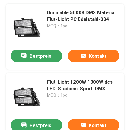
Dimmable 5000K DMX Material
Flut-Licht PC Edelstahl-304
MOQ：1pc
Bestpreis
Kontakt
Flut-Licht 1200W 1800W des
LED-Stadions-Sport-DMX
MOQ：1pc
Bestpreis
Kontakt