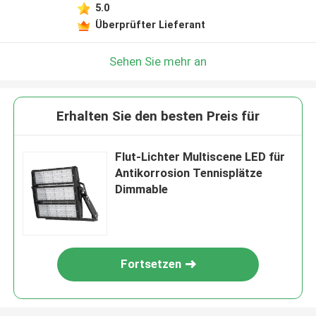
5.0
Überprüfter Lieferant
Sehen Sie mehr an
Erhalten Sie den besten Preis für
Flut-Lichter Multiscene LED für
Antikorrosion Tennisplätze
Dimmable
Fortsetzen