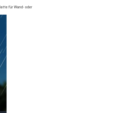
latte für Wand- oder