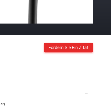
Fordern Sie Ein Zitat
bar)