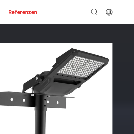
Referenzen