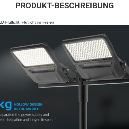
PRODUKT-BESCHREIBUNG
lutlicht, Flutlicht im Freien