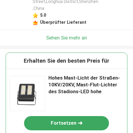
Street,Longhua District,Shenzhen
,China
5.0
Überprüfter Lieferant
Sehen Sie mehr an
Erhalten Sie den besten Preis für
Hohes Mast-Licht der Straßen-
10KV/20KV, Mast-Flut-Lichter
des Stadions-LED hohe
Fortsetzen