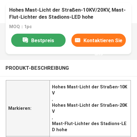
Hohes Mast-Licht der Straßen-10KV/20KV, Mast-
Flut-Lichter des Stadions-LED hohe
MOQ：1pc
Bestpreis
Kontaktieren Sie
uns
PRODUKT-BESCHREIBUNG
Hohes Mast-Licht der Straßen-10K
V
,
Hohes Mast-Licht der Straßen-20K
Markieren:
V
,
Mast-Flut-Lichter des Stadions-LE
D hohe