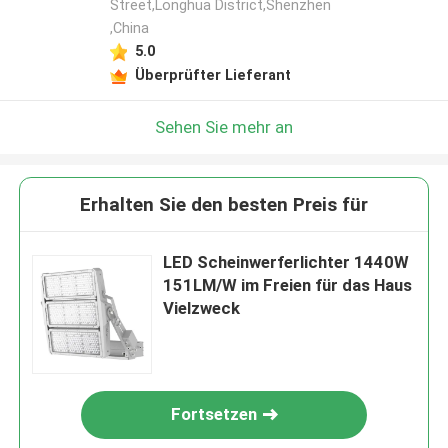
Street,Longhua District,Shenzhen
,China
5.0
Überprüfter Lieferant
Sehen Sie mehr an
Erhalten Sie den besten Preis für
LED Scheinwerferlichter 1440W
151LM/W im Freien für das Haus
Vielzweck
Fortsetzen