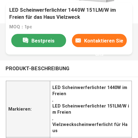
LED Scheinwerferlichter 1440W 151LM/W im
Freien für das Haus Vielzweck
MOQ：1pc
Bestpreis
Kontaktieren Sie
uns
PRODUKT-BESCHREIBUNG
LED Scheinwerferlichter 1440W im
Freien
,
LED Scheinwerferlichter 151LM/W i
Markieren:
m Freien
,
Vielzweckscheinwerferlicht für Ha
us