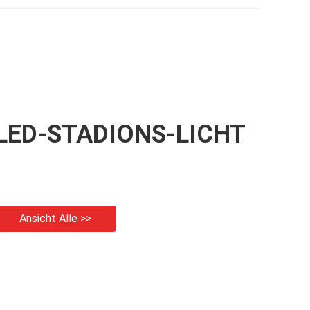
LED-STADIONS-LICHT
Ansicht Alle >>