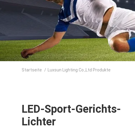
Startseite
/
Luxsun Lighting Co.,Ltd Produkte
LED-Sport-Gerichts-
Lichter