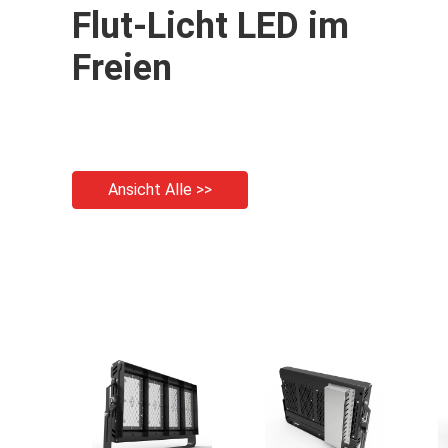
Flut-Licht LED im
Freien
Ansicht Alle >>