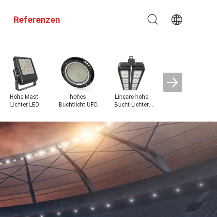
Referenzen