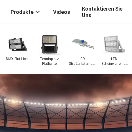
Kontaktieren Sie
Produkte
Videos
Uns