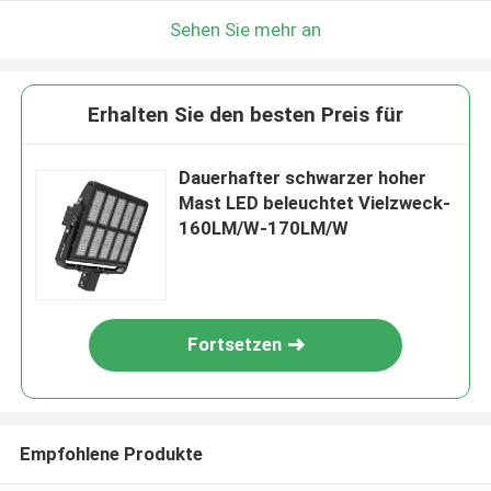
Sehen Sie mehr an
Erhalten Sie den besten Preis für
Dauerhafter schwarzer hoher
Mast LED beleuchtet Vielzweck-
160LM/W-170LM/W
Fortsetzen
Empfohlene Produkte