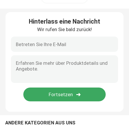
Außenleuchte
Hinterlass eine Nachricht
Wir rufen Sie bald zurück!
ANDERE KATEGORIEN AUS UNS