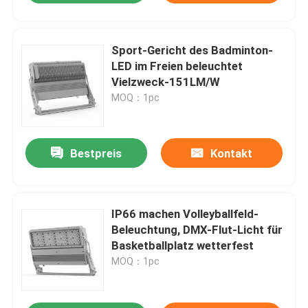
Sport-Gericht des Badminton-
LED im Freien beleuchtet
Vielzweck-151LM/W
MOQ：1pc
Bestpreis
Kontakt
IP66 machen Volleyballfeld-
Beleuchtung, DMX-Flut-Licht für
Basketballplatz wetterfest
MOQ：1pc