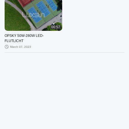
00:57
OPSKY 50W-280W LED-
FLUTLICHT
March 07, 2023